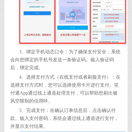
3、绑定手机动态口令：为了确保支付安全，系统
会向您绑定的手机号发送一条验证码。输入验证码
后，绑定完成。
4、选择支付方式（在线支付或者刷脸支付）：在
选择支付方式时，您可以选择使用卡片进行支付。笑
付通App通过线上通道处理支付，可以帮助您刷出被
风空限制的信用咔。
5、完成支付：在确认订单信息后，点击确认付
款。输入支付密码，系统会通过线上通道进行支付，
并显示支付结果。