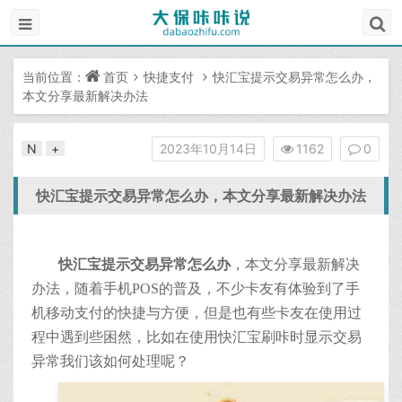
当前位置：
首页
快捷支付
快汇宝提示交易异常怎么办，
本文分享最新解决办法
N
+
2023年10月14日
1162
0
快汇宝提示交易异常怎么办，本文分享最新解决办法
快汇宝提示交易异常怎么办
，本文分享最新解决
办法，随着手机POS的普及，不少卡友有体验到了手
机移动支付的快捷与方便，但是也有些卡友在使用过
程中遇到些困然，比如在使用快汇宝刷咔时显示交易
异常我们该如何处理呢？