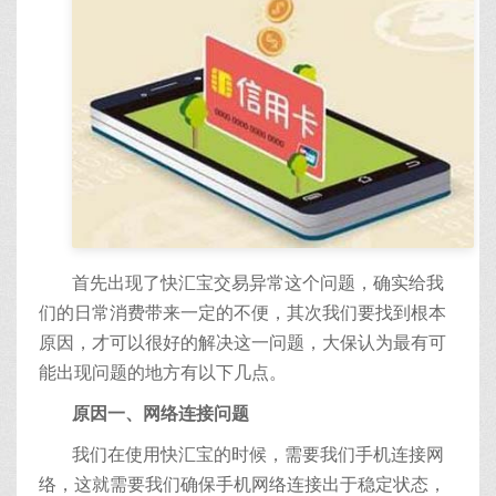
首先出现了快汇宝交易异常这个问题，确实给我
们的日常消费带来一定的不便，其次我们要找到根本
原因，才可以很好的解决这一问题，大保认为最有可
能出现问题的地方有以下几点。
原因一、网络连接问题
我们在使用快汇宝的时候，需要我们手机连接网
络，这就需要我们确保手机网络连接出于稳定状态，