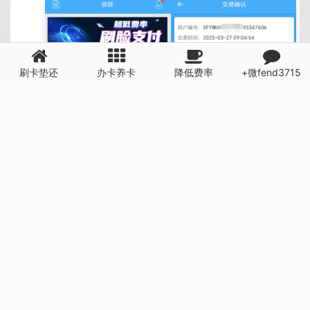
刷卡垫还
办卡养卡
降低费率
+微fend3715
需要注意的是：
1、刷咔过程中我们要确保网络环境良好，以避免