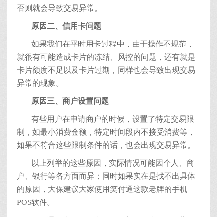
否则就会导致交易异常。
原因二、信用卡问题
如果我们在平时用卡过程中，由于操作不规范，
就很有可能造成卡片的冻结、风控的问题，还有就是
卡片额度不足以及卡片过期，同样也会导致出现交易
异常的现象。
原因三、商户设置问题
有些用户在申请商户的时候，设置了特定交易限
制，如最小消费金额，特定时间段内不接受消费等，
如果不符合这些限制条件的话，也会出现交易异常。
以上列举的这些原因，实际情况可能因个人、商
户、银行等各方面而异；同时如果实在是找不出具体
的原因，大保建议大家使用笑付通这款老牌的手机
POS软件。