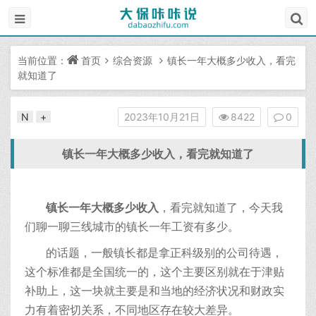
当前位置：
首页
综合资源
镇长一年大概多少收入，看完
就知道了
N
+
2023年10月21日
8422
0
镇长一年大概多少收入，看完就知道了
镇长一年大概多少收入
，看完就知道了，今天我
们聊一聊三线城市的镇长一年工资有多少。
的话题，一般镇长都是拿正科级别的公司待遇，
这个标准都是全国统一的，这个主要区别就在于津贴
补助上，这一块就主要是和当地的经济状况和财政实
力有着密切关系，不同地区存在较大差异。