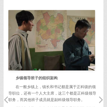
乡镇领导班子的组织架构
在一般乡镇上，镇长和书记都是属于正科级的领
导职位，还有一个人大主席，这三个都是正科级领导
职务，而其他班子成员就是副科级领导职务。