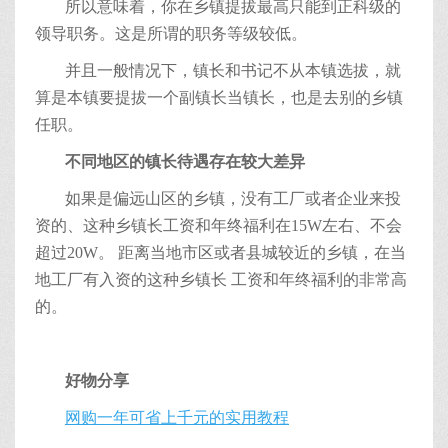
所以意味着，你在乡镇提拔最高只能到正科级的
领导职务。这是所谓的职务等级较低。
并且一般情况下，镇长和书记不从本镇选拔，就
算是本镇要提拔一个副镇长当镇长，也是去别的乡镇
任职。
不同地区的镇长待遇存在较大差异
如果是偏远山区的乡镇，没有工厂或者企业来投
资的、这种乡镇长工资和年终福利在15W左右、不会
超过20W。 距离当地市区或者县城较近的乡镇，在当
地工厂有入资的这种乡镇长 工资和年终福利的非常高
的。
好物分享
网购一年可省上千元的实用教程