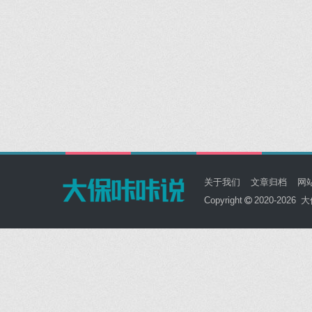
关于我们
文章归档
网
Copyright
2020-2026
大